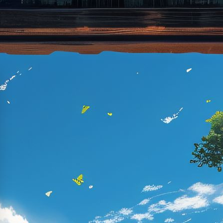
关于我们
联系我们
咨询热线：
400-888-8888
设备知识
问题解答
联系我们
更多>>