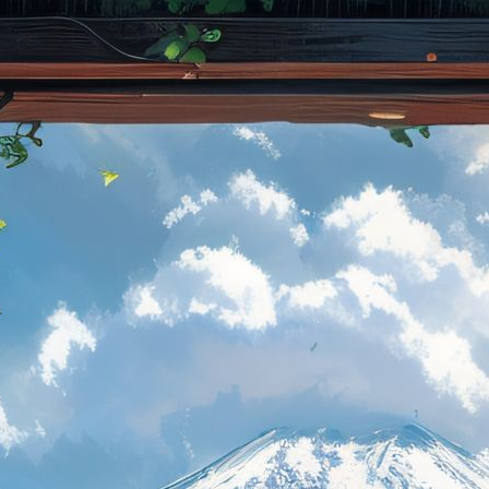
您好！欢迎访问某某有限公司官网！
网站首页
关于我们
产品中心
热门关键词：
产品分类一
产品分类二
产品分类三
产品
产品中心
热门产品
PRODUCTS