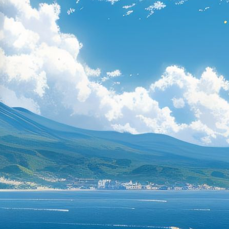
产品展示十
产品展示九
产品展示六
产品展示五
产品展示二
产品展示一